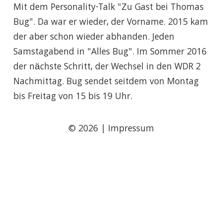
Mit dem Personality-Talk "Zu Gast bei Thomas
Bug". Da war er wieder, der Vorname. 2015 kam
der aber schon wieder abhanden. Jeden
Samstagabend in "Alles Bug". Im Sommer 2016
der nächste Schritt, der Wechsel in den WDR 2
Nachmittag. Bug sendet seitdem von Montag
bis Freitag von 15 bis 19 Uhr.
© 2026
|
Impressum